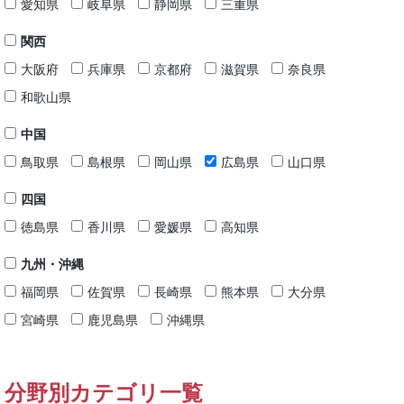
愛知県
岐阜県
静岡県
三重県
関西
大阪府
兵庫県
京都府
滋賀県
奈良県
和歌山県
中国
鳥取県
島根県
岡山県
広島県
山口県
四国
徳島県
香川県
愛媛県
高知県
九州・沖縄
福岡県
佐賀県
長崎県
熊本県
大分県
宮崎県
鹿児島県
沖縄県
分野別カテゴリ一覧