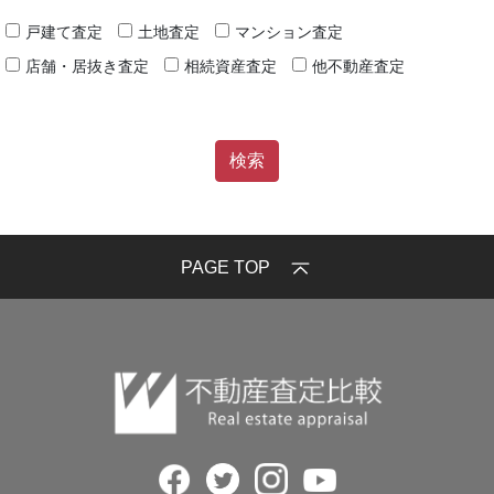
戸建て査定
土地査定
マンション査定
店舗・居抜き査定
相続資産査定
他不動産査定
PAGE TOP