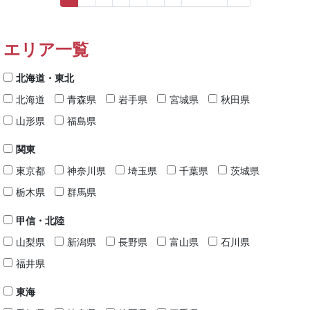
エリア一覧
北海道・東北
北海道
青森県
岩手県
宮城県
秋田県
山形県
福島県
関東
東京都
神奈川県
埼玉県
千葉県
茨城県
栃木県
群馬県
甲信・北陸
山梨県
新潟県
長野県
富山県
石川県
福井県
東海