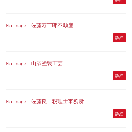
佐藤寿三郎不動産
No Image
詳細
山添塗装工芸
No Image
詳細
佐藤良一税理士事務所
No Image
詳細