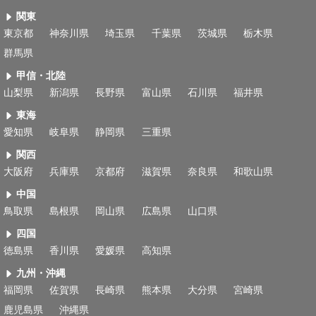
関東
東京都
神奈川県
埼玉県
千葉県
茨城県
栃木県
群馬県
甲信・北陸
山梨県
新潟県
長野県
富山県
石川県
福井県
東海
愛知県
岐阜県
静岡県
三重県
関西
大阪府
兵庫県
京都府
滋賀県
奈良県
和歌山県
中国
鳥取県
島根県
岡山県
広島県
山口県
四国
徳島県
香川県
愛媛県
高知県
九州・沖縄
福岡県
佐賀県
長崎県
熊本県
大分県
宮崎県
鹿児島県
沖縄県