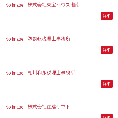
株式会社東宝ハウス湘南
No Image
詳細
鵜飼毅税理士事務所
No Image
詳細
相川和永税理士事務所
No Image
詳細
株式会社住建ヤマト
No Image
詳細