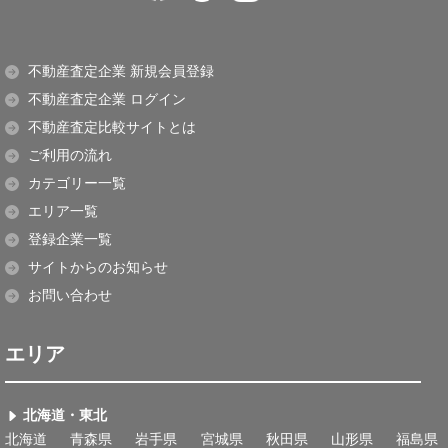
不動産査定企業 新規会員登録
不動産査定企業 ログイン
不動産査定比較サイトとは
ご利用の流れ
カテゴリー一覧
エリア一覧
登録企業一覧
サイトからのお知らせ
お問い合わせ
エリア
北海道・東北
北海道
青森県
岩手県
宮城県
秋田県
山形県
福島県