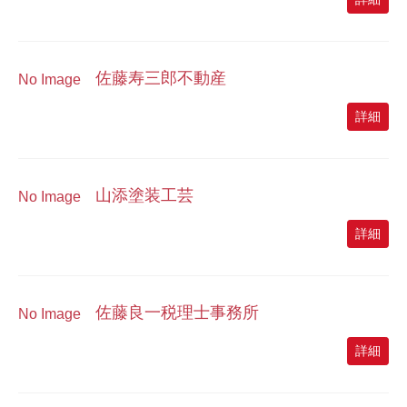
佐藤寿三郎不動産
No Image
詳細
山添塗装工芸
No Image
詳細
佐藤良一税理士事務所
No Image
詳細