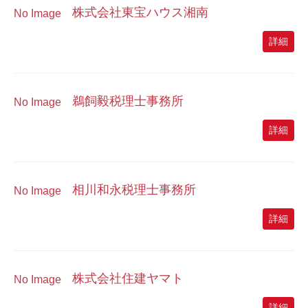
株式会社東宝ハウス湘南
No Image
詳細
鵜飼毅税理士事務所
No Image
詳細
相川和永税理士事務所
No Image
詳細
株式会社住建ヤマト
No Image
詳細