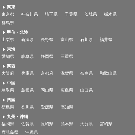
関東
東京都
神奈川県
埼玉県
千葉県
茨城県
栃木県
群馬県
甲信・北陸
山梨県
新潟県
長野県
富山県
石川県
福井県
東海
愛知県
岐阜県
静岡県
三重県
関西
大阪府
兵庫県
京都府
滋賀県
奈良県
和歌山県
中国
鳥取県
島根県
岡山県
広島県
山口県
四国
徳島県
香川県
愛媛県
高知県
九州・沖縄
福岡県
佐賀県
長崎県
熊本県
大分県
宮崎県
鹿児島県
沖縄県