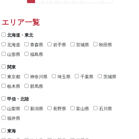
エリア一覧
北海道・東北
北海道
青森県
岩手県
宮城県
秋田県
山形県
福島県
関東
東京都
神奈川県
埼玉県
千葉県
茨城県
栃木県
群馬県
甲信・北陸
山梨県
新潟県
長野県
富山県
石川県
福井県
東海