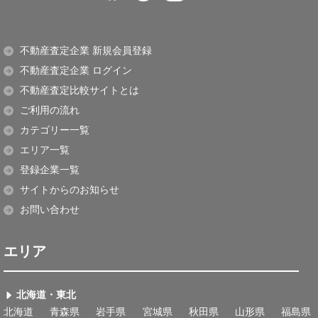
不動産査定企業 新規会員登録
不動産査定企業 ログイン
不動産査定比較サイトとは
ご利用の流れ
カテゴリー一覧
エリア一覧
登録企業一覧
サイトからのお知らせ
お問い合わせ
エリア
北海道・東北
北海道
青森県
岩手県
宮城県
秋田県
山形県
福島県