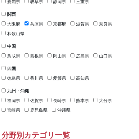
愛知県
岐阜県
静岡県
三重県
関西
大阪府
兵庫県
京都府
滋賀県
奈良県
和歌山県
中国
鳥取県
島根県
岡山県
広島県
山口県
四国
徳島県
香川県
愛媛県
高知県
九州・沖縄
福岡県
佐賀県
長崎県
熊本県
大分県
宮崎県
鹿児島県
沖縄県
分野別カテゴリ一覧