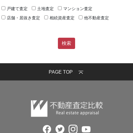
戸建て査定
土地査定
マンション査定
店舗・居抜き査定
相続資産査定
他不動産査定
PAGE TOP