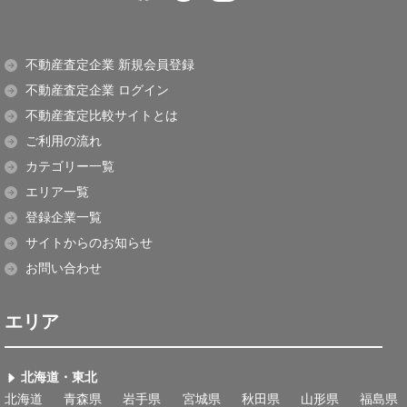
不動産査定企業 新規会員登録
不動産査定企業 ログイン
不動産査定比較サイトとは
ご利用の流れ
カテゴリー一覧
エリア一覧
登録企業一覧
サイトからのお知らせ
お問い合わせ
エリア
北海道・東北
北海道
青森県
岩手県
宮城県
秋田県
山形県
福島県