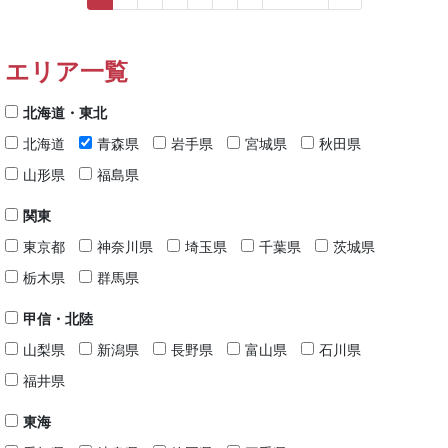
エリア一覧
北海道・東北
北海道
青森県
岩手県
宮城県
秋田県
山形県
福島県
関東
東京都
神奈川県
埼玉県
千葉県
茨城県
栃木県
群馬県
甲信・北陸
山梨県
新潟県
長野県
富山県
石川県
福井県
東海