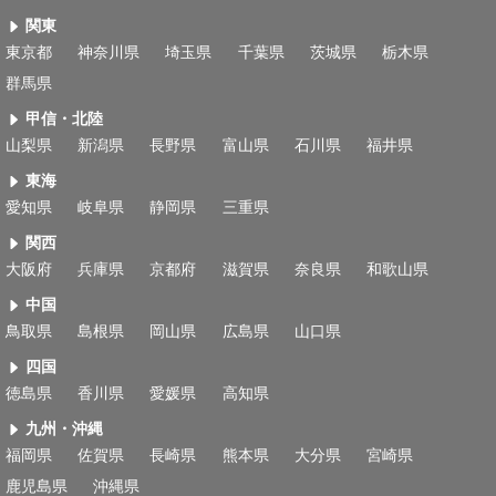
関東
東京都
神奈川県
埼玉県
千葉県
茨城県
栃木県
群馬県
甲信・北陸
山梨県
新潟県
長野県
富山県
石川県
福井県
東海
愛知県
岐阜県
静岡県
三重県
関西
大阪府
兵庫県
京都府
滋賀県
奈良県
和歌山県
中国
鳥取県
島根県
岡山県
広島県
山口県
四国
徳島県
香川県
愛媛県
高知県
九州・沖縄
福岡県
佐賀県
長崎県
熊本県
大分県
宮崎県
鹿児島県
沖縄県