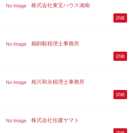
株式会社東宝ハウス湘南
No Image
詳細
鵜飼毅税理士事務所
No Image
詳細
相川和永税理士事務所
No Image
詳細
株式会社住建ヤマト
No Image
詳細