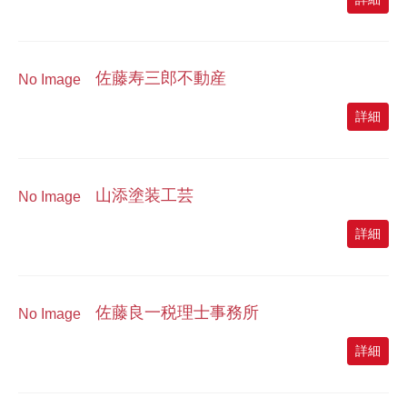
佐藤寿三郎不動産
No Image
詳細
山添塗装工芸
No Image
詳細
佐藤良一税理士事務所
No Image
詳細