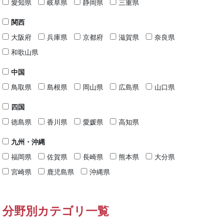
愛知県
岐阜県
静岡県
三重県
関西
大阪府
兵庫県
京都府
滋賀県
奈良県
和歌山県
中国
鳥取県
島根県
岡山県
広島県
山口県
四国
徳島県
香川県
愛媛県
高知県
九州・沖縄
福岡県
佐賀県
長崎県
熊本県
大分県
宮崎県
鹿児島県
沖縄県
分野別カテゴリ一覧