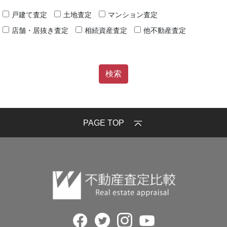
戸建て査定
土地査定
マンション査定
店舗・居抜き査定
相続資産査定
他不動産査定
PAGE TOP