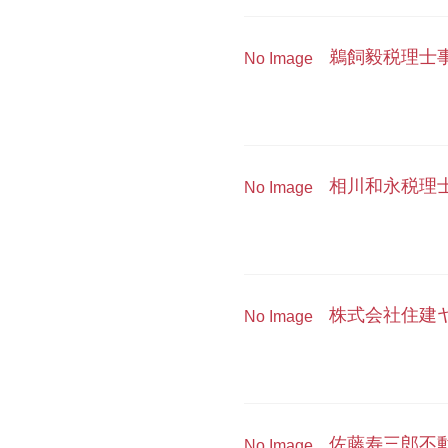
鵜飼毅税理士
No Image
相川和永税理
No Image
株式会社住建
No Image
佐藤寿三郎不
No Image