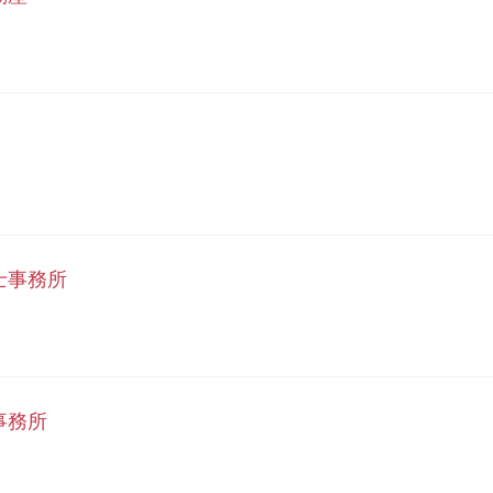
士事務所
事務所