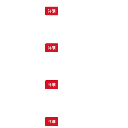
詳細
詳細
詳細
詳細