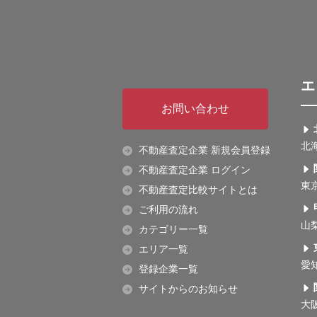
エ
お問い合わせ
北
不動産査定企業 新規会員登録
不動産査定企業 ログイン
東
不動産査定比較サイトとは
ご利用の流れ
山
カテゴリー一覧
エリア一覧
愛
登録企業一覧
サイトからのお知らせ
大