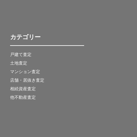
カテゴリー
戸建て査定
土地査定
マンション査定
店舗・居抜き査定
相続資産査定
他不動産査定