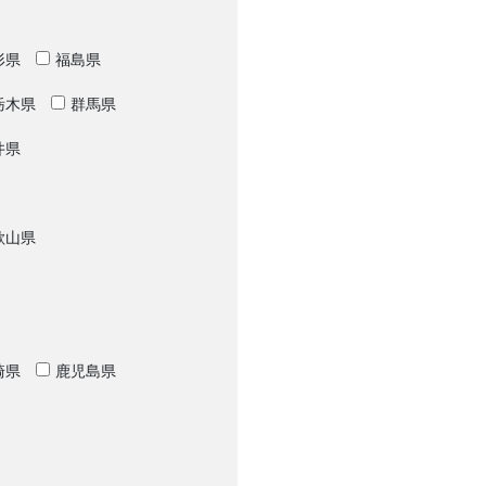
形県
福島県
栃木県
群馬県
井県
歌山県
崎県
鹿児島県