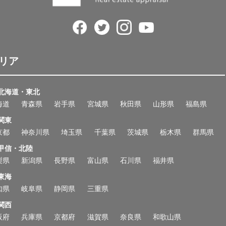
リア
北海道・東北
海道
青森県
岩手県
宮城県
秋田県
山形県
福島県
関東
京都
神奈川県
埼玉県
千葉県
茨城県
栃木県
群馬県
甲信・北陸
梨県
新潟県
長野県
富山県
石川県
福井県
東海
知県
岐阜県
静岡県
三重県
関西
阪府
兵庫県
京都府
滋賀県
奈良県
和歌山県