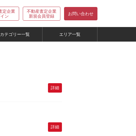
査定企業
不動産査定企業
お問い合わせ
グイン
新規会員登録
カテゴリー一覧
エリア一覧
詳細
詳細