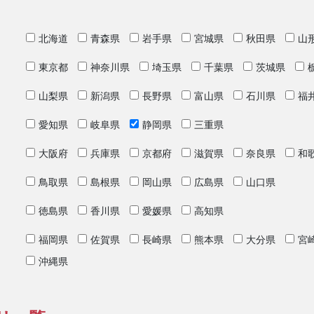
北海道
青森県
岩手県
宮城県
秋田県
山
東京都
神奈川県
埼玉県
千葉県
茨城県
山梨県
新潟県
長野県
富山県
石川県
福
愛知県
岐阜県
静岡県
三重県
大阪府
兵庫県
京都府
滋賀県
奈良県
和
鳥取県
島根県
岡山県
広島県
山口県
徳島県
香川県
愛媛県
高知県
福岡県
佐賀県
長崎県
熊本県
大分県
宮
沖縄県