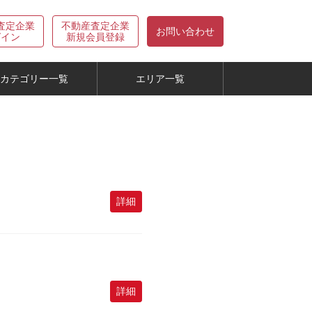
査定企業
不動産査定企業
お問い合わせ
グイン
新規会員登録
カテゴリー一覧
エリア一覧
詳細
詳細