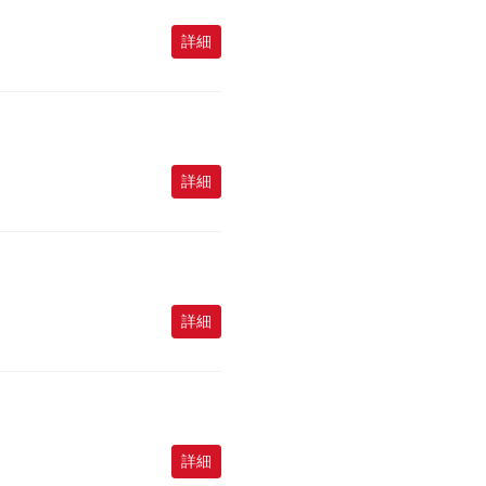
詳細
詳細
詳細
詳細