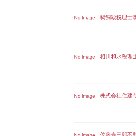
鵜飼毅税理士
No Image
相川和永税理
No Image
株式会社住建
No Image
佐藤寿三郎不
No Image