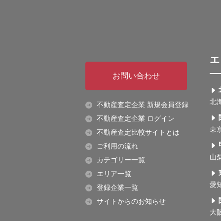
エ
お問い合わせ
北
不動産査定企業 新規会員登録
不動産査定企業 ログイン
東
不動産査定比較サイトとは
ご利用の流れ
山
カテゴリー一覧
エリア一覧
愛
登録企業一覧
サイトからのお知らせ
大