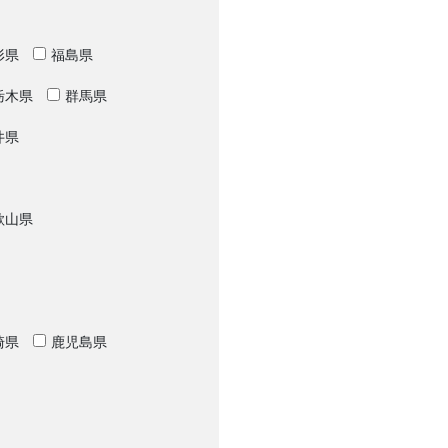
形県
福島県
栃木県
群馬県
井県
歌山県
崎県
鹿児島県