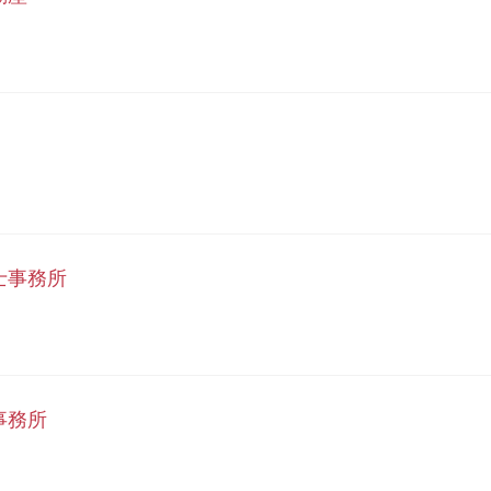
士事務所
事務所