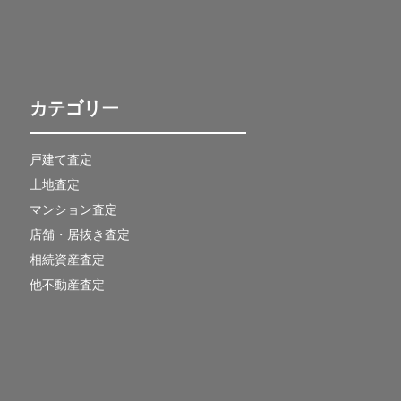
カテゴリー
戸建て査定
土地査定
マンション査定
店舗・居抜き査定
相続資産査定
他不動産査定