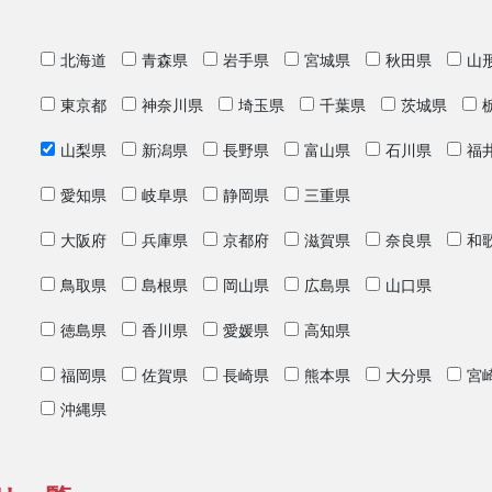
北海道
青森県
岩手県
宮城県
秋田県
山
東京都
神奈川県
埼玉県
千葉県
茨城県
山梨県
新潟県
長野県
富山県
石川県
福
愛知県
岐阜県
静岡県
三重県
大阪府
兵庫県
京都府
滋賀県
奈良県
和
鳥取県
島根県
岡山県
広島県
山口県
徳島県
香川県
愛媛県
高知県
福岡県
佐賀県
長崎県
熊本県
大分県
宮
沖縄県