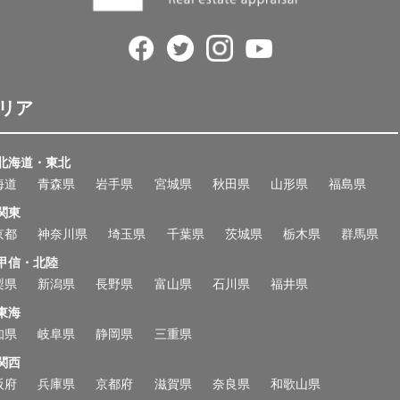
リア
北海道・東北
海道
青森県
岩手県
宮城県
秋田県
山形県
福島県
関東
京都
神奈川県
埼玉県
千葉県
茨城県
栃木県
群馬県
甲信・北陸
梨県
新潟県
長野県
富山県
石川県
福井県
東海
知県
岐阜県
静岡県
三重県
関西
阪府
兵庫県
京都府
滋賀県
奈良県
和歌山県