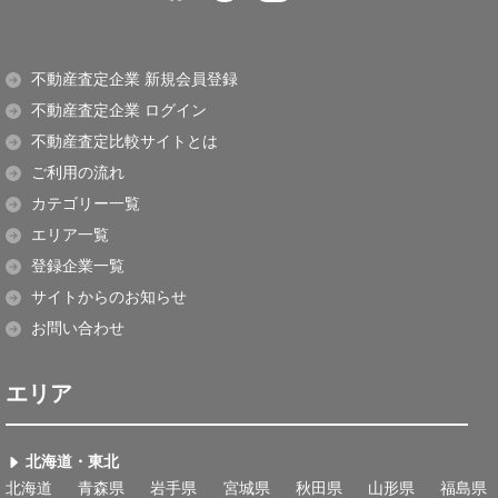
不動産査定企業 新規会員登録
不動産査定企業 ログイン
不動産査定比較サイトとは
ご利用の流れ
カテゴリー一覧
エリア一覧
登録企業一覧
サイトからのお知らせ
お問い合わせ
エリア
北海道・東北
北海道
青森県
岩手県
宮城県
秋田県
山形県
福島県