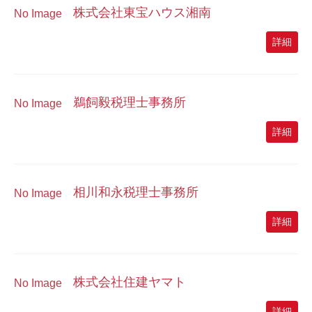
株式会社東宝ハウス湘南
No Image
詳細
鵜飼毅税理士事務所
No Image
詳細
相川和永税理士事務所
No Image
詳細
株式会社住建ヤマト
No Image
詳細