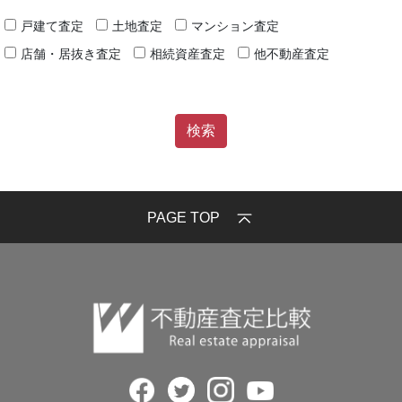
戸建て査定
土地査定
マンション査定
店舗・居抜き査定
相続資産査定
他不動産査定
PAGE TOP