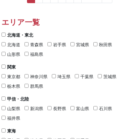
エリア一覧
北海道・東北
北海道
青森県
岩手県
宮城県
秋田県
山形県
福島県
関東
東京都
神奈川県
埼玉県
千葉県
茨城県
栃木県
群馬県
甲信・北陸
山梨県
新潟県
長野県
富山県
石川県
福井県
東海