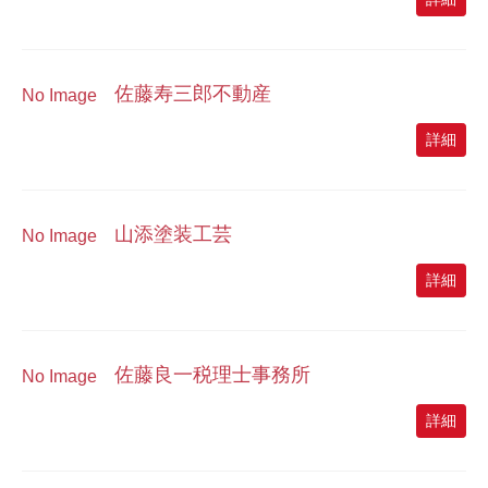
佐藤寿三郎不動産
No Image
詳細
山添塗装工芸
No Image
詳細
佐藤良一税理士事務所
No Image
詳細