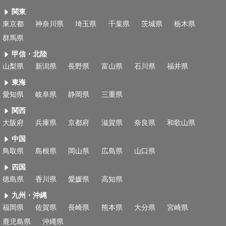
関東
東京都
神奈川県
埼玉県
千葉県
茨城県
栃木県
群馬県
甲信・北陸
山梨県
新潟県
長野県
富山県
石川県
福井県
東海
愛知県
岐阜県
静岡県
三重県
関西
大阪府
兵庫県
京都府
滋賀県
奈良県
和歌山県
中国
鳥取県
島根県
岡山県
広島県
山口県
四国
徳島県
香川県
愛媛県
高知県
九州・沖縄
福岡県
佐賀県
長崎県
熊本県
大分県
宮崎県
鹿児島県
沖縄県