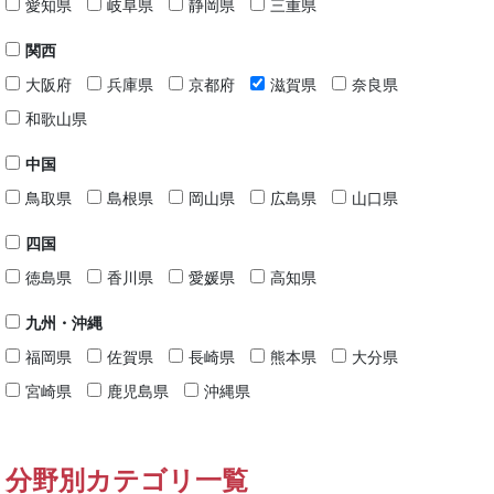
愛知県
岐阜県
静岡県
三重県
関西
大阪府
兵庫県
京都府
滋賀県
奈良県
和歌山県
中国
鳥取県
島根県
岡山県
広島県
山口県
四国
徳島県
香川県
愛媛県
高知県
九州・沖縄
福岡県
佐賀県
長崎県
熊本県
大分県
宮崎県
鹿児島県
沖縄県
分野別カテゴリ一覧