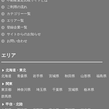
不動産査定比較サイトとは
ご利用の流れ
カテゴリー一覧
エリア一覧
登録企業一覧
サイトからのお知らせ
お問い合わせ
エリア
北海道・東北
北海道
青森県
岩手県
宮城県
秋田県
山形県
福島県
関東
東京都
神奈川県
埼玉県
千葉県
茨城県
栃木県
群馬県
甲信・北陸