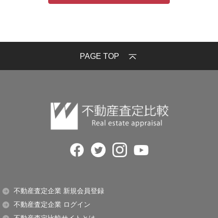
PAGE TOP
不動産査定企業 新規会員登録
不動産査定企業 ログイン