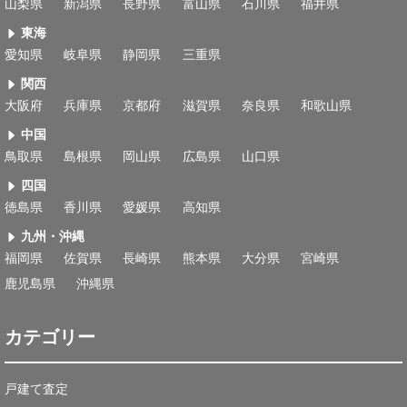
山梨県
新潟県
長野県
富山県
石川県
福井県
東海
愛知県
岐阜県
静岡県
三重県
関西
大阪府
兵庫県
京都府
滋賀県
奈良県
和歌山県
中国
鳥取県
島根県
岡山県
広島県
山口県
四国
徳島県
香川県
愛媛県
高知県
九州・沖縄
福岡県
佐賀県
長崎県
熊本県
大分県
宮崎県
鹿児島県
沖縄県
カテゴリー
戸建て査定