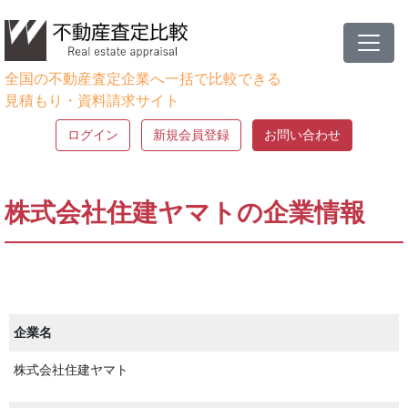
全国の不動産査定企業へ一括で比較できる
見積もり・資料請求サイト
ログイン
新規会員登録
お問い合わせ
株式会社住建ヤマトの企業情報
企業名
株式会社住建ヤマト